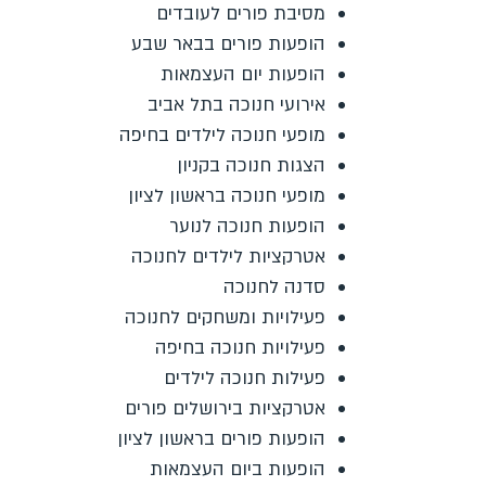
מסיבת פורים לעובדים
הופעות פורים בבאר שבע
הופעות יום העצמאות
אירועי חנוכה בתל אביב
מופעי חנוכה לילדים בחיפה
הצגות חנוכה בקניון
מופעי חנוכה בראשון לציון
הופעות חנוכה לנוער
אטרקציות לילדים לחנוכה
סדנה לחנוכה
פעילויות ומשחקים לחנוכה
פעילויות חנוכה בחיפה
פעילות חנוכה לילדים
אטרקציות בירושלים פורים
הופעות פורים בראשון לציון
הופעות ביום העצמאות