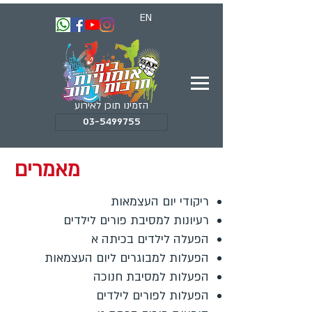
EN
הזמינו תוכן לאירוע
03-5499755
מאמרים
ריקודי יום העצמאות
רעיונות למסיבת פורים לילדים
הפעלה לילדים בכיתה א
הפעלות למבוגרים ליום העצמאות
הפעלות למסיבת חנוכה
הפעלות לפורים לילדים