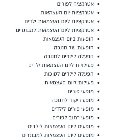
אטרקציה לפורים
אטרקציות יום העצמאות
אטרקציות ליום העצמאות ילדים
אטרקציות ליום העצמאות למבוגרים
הופעות ביום העצמאות
הופעות של חנוכה
הפעלה לילדים לחנוכה
פעילויות ליום העצמאות ילדים
הפעלה לילדים לסוכות
פעילות ליום העצמאות
מופעי פורים
מופע ריקוד לחנוכה
מופעי פורים לילדים
מופעי רחוב לפורים
מופעים ליום העצמאות לילדים
מופעים ליום העצמאות למבוגרים