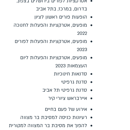
אטרקציות לפורים בירושלים בצפון,
בדרום, במרכז, בתל אביב
הופעות פורים ראשון לציון
מופעים, אטרקציות והפעלות לחנוכה
2022
מופעים, אטרקציות והפעלות לפורים
2023
מופעים, אטרקציות והפעלות ליום
העצמאות 2023
סדנאות חינוכיות
סדנת גרפיטי
סדנת גרפיטי תל אביב
איירבראש ציורי קיר
אירוע של פעם בחיים
רעיונות כניסה למסיבת בר מצווה
להפוך את מסיבת בר המצווה למקורית