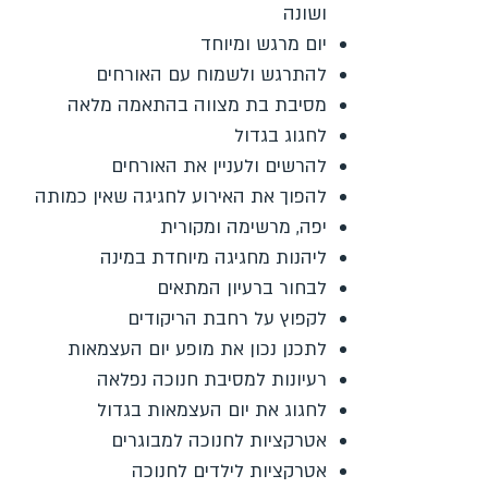
ושונה
יום מרגש ומיוחד
להתרגש ולשמוח עם האורחים
מסיבת בת מצווה בהתאמה מלאה
לחגוג בגדול
להרשים ולעניין את האורחים
להפוך את האירוע לחגיגה שאין כמותה
יפה, מרשימה ומקורית
ליהנות מחגיגה מיוחדת במינה
לבחור ברעיון המתאים
לקפוץ על רחבת הריקודים
לתכנן נכון את מופע יום העצמאות
רעיונות למסיבת חנוכה נפלאה
לחגוג את יום העצמאות בגדול
אטרקציות לחנוכה למבוגרים
אטרקציות לילדים לחנוכה