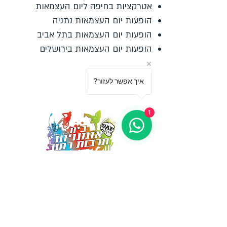
אטרקציות בחיפה ליום העצמאות
הופעות יום העצמאות נתניה
הופעות יום העצמאות בתל אביב
הופעות יום העצמאות בירושלים
?איך אפשר לעזור
1
מספקים הופעות ייחודיות אשר
משאירות את הקהל פעור פה ונפעם
03-5499755