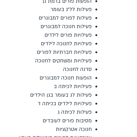
הופעות פורים ברמת גן
פעילות לל"ג בעומר
פעילות לפורים למבוגרים
פעילות חנוכה למבוגרים
פעילויות פורים לילדים
פעילויות לחנוכה לילדים
פעילויות חברתיות לפורים
פעילויות ומשחקים לחנוכה
סדנה לחנוכה
הופעות חנוכה למבוגרים
פעילויות לכיתה ב
פעילות לג בעומר בגן הילדים
פעילויות לילדים בכיתה ד
פעילות לכיתה ג
מסיבות פורים לעובדים
חנוכה אטרקציות