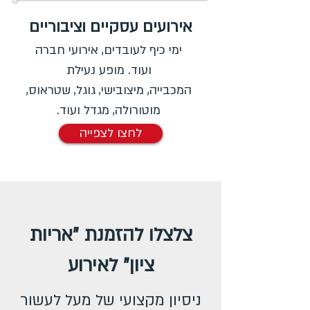
אירועים עסקיים וציבוריים
ימי כיף לעובדים, אירועי חברה
ועוד. מופע נעילת
המכבייה, מיצובישי, גוגל, שטראוס,
מוטורולה, מגדל ועוד.
לחצו לצפייה
צלצלו להזמנת "אריות
ציון" לאירוע
ניסיון מקצועי של מעל לעשור