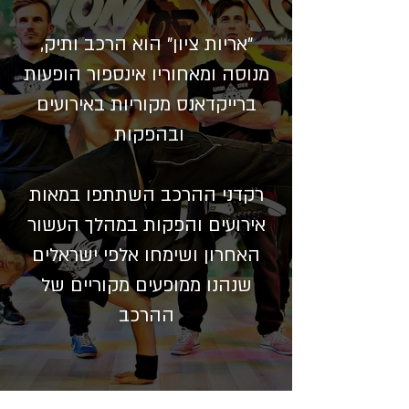
"אריות ציון" הוא הרכב ותיק,
מנוסה ומאחוריו אינספור הופעות
ברייקדאנס מקוריות באירועים
ובהפקות
רקדני ההרכב השתתפו במאות
אירועים והפקות במהלך העשור
האחרון ושימחו אלפי ישראלים
שנהנו ממופעים מקוריים של
ההרכב