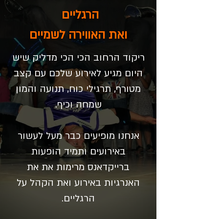
הרגליים
ואת האווירה לשמיים
ריקוד הרחוב הכי הכי מדליק שיש
היום מגיע לאירוע שלכם עם קצב
מטורף, תרגילי כוח, תנועה והמון
שמחה וכיף.
אנחנו מופיעים כבר מעל לעשור
באירועים ותמיד הופעות
ברייקדאנס מרימות את את
האנרגיות באירוע ואת הקהל על
הרגליים.