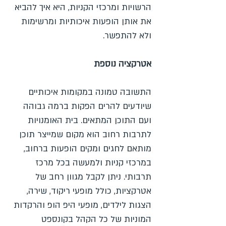
הרשויות ומרכזי הקניות, היא איך להביא
את אותן הופעות איכותיות ומרשימות
ולא להתפשר.
אטרקציה נוספת
התשובה טמונה במקומות איכותיים
שיודעים להרים הפקות ברמה גבוהה
ועם התוכן המתאים. בית האומנויות
לתרבות רחוב הוא מקום שמייצר תוכן
מותאם לחגים ומקים הופעות ברחוב,
במרכזי קניות ולמעשה בכל מרכז
תרבותי. ניתן לקבל מגוון רחב של
אטרקציות, כולל מופעי ריקוד, שירה,
הצגות לילדים, מופעי היפ הופ והרקדות
המוניות של כל הקהל בקונספט