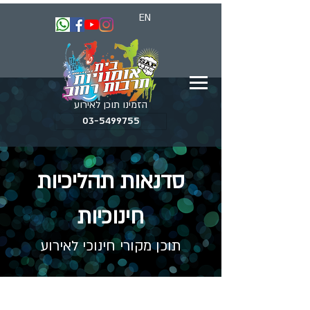
EN
הזמינו תוכן לאירוע
03-5499755
סדנאות תהליכיות
חינוכיות
תוכן מקורי חינוכי לאירוע