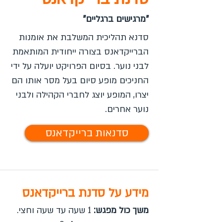
"מרגישים ברגליים"
סדנא תהליכית המשלבת את אומנות
הברייקדאנס בצורה ייחודית המותאמת
לבני נוער. בסיום הפרויקט יועלה על ידי
החניכים מופע סיום בעל מסר אותו הם
יצרו, המופע יוצג לחברי הקהילה ולבני
נוער אחרים.
סדנאות ברייקדאנס
מידע על סדנת ברייקדאנס
משך כול מפגש:
1 שעה עד שעה וחצי.