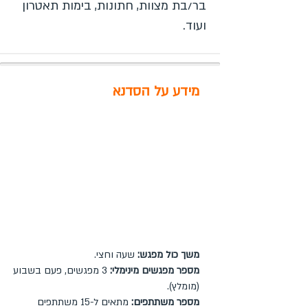
בר/בת מצוות, חתונות, בימות תאטרון
ועוד.
מידע על הסדנא
משך כול מפגש:
שעה וחצי.
מספר מפגשים מינימלי:
3 מפגשים, פעם בשבוע
(מומלץ).
מספר משתתפים:
מתאים ל-15 משתתפים