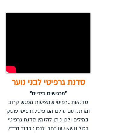
סדנת גרפיטי לבני נוער
"מרגישים בידיים"
סדנאות גרפיטי שמציעות מפגש קרוב
ומרתק עם עולם הגרפיטי. גרפיטי עוסק
במילים ולכן ניתן להזמין סדנת גרפיטי
בכול נושא שתבחרו לנכון: כבוד הדדי,