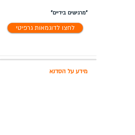
"מרגישים בידיים"
לחצו לדוגמאות גרפיטי
מידע על הסדנא