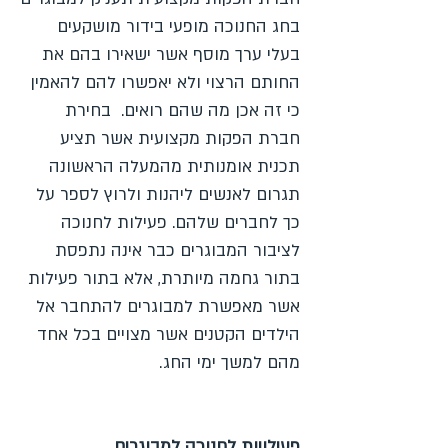
בחג החנוכה מופעי בידור מושקעים
בעלי ערך מוסף אשר ישאירו בהם את
החותם הרצוי ולא יאפשרו להם להאמין
כי זה אכן מה שהם רואים. בחירת
חברת הפקות מקצועית אשר תציע
תכנית אומנותית מהמעלה הראשונה
תגרום לאנשים ליהנות ולרוץ לספר על
כך לחברים שלהם. פעילות לחנוכה
לציבור המבוגרים כבר אינה נתפסת
בתור גחמה מיותרת, אלא בתור פעילות
אשר מאפשרת למבוגרים להתחבר אל
הילדים הקטנים אשר מצויים בכל אחד
מהם למשך ימי החג.
פעילויות לחנוכה למבוגרים