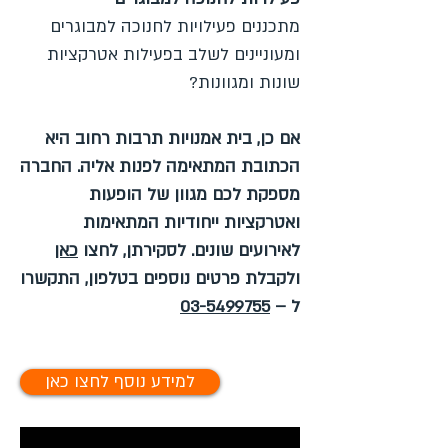
מתכננים פעילויות לחנוכה למבוגרים
ומעוניינים לשלב בפעילות אטרקציות
שונות ומגוונות?
אם כן, בית אמנויות תרבות רחוב היא
הכתובת המתאימה לפנות אליה. החברה
מספקת לכם מגוון של הופעות
ואטרקציות ייחודיות המתאימות
לאירועים שונים. לסקירתן, לחצו
כאן
ולקבלת פרטים נוספים בטלפון, התקשרו
ל –
03-5499755
למידע נוסף לחצו כאן