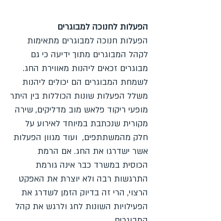
הפעלות לחנוכה למבוגרים
הפעלות חנוכה למבוגרים מתאימות
לקהל המבוגרים מתוך ידיעה כי גם
מבוגרים זכאים ליהנות מאווירת החג.
לשמחת המבוגרים הם יכולים ליהנות
משלל הפעלות שונות הכוללות בין היתר
מופעי ריקוד פלאש מוב מדליקים, שירה
מקורית שנכתבת במיוחד לאירוע על
חלק מהמשתתפים, ועוד מגוון הפעלות
אשר ישדרגו את החג. אם הרמת
הכוסית במשרד כבר אינה גורמת
התרגשות רבה ולא יוצרת את האפקט
הרצוי, הרי זה בדיוק הזמן לשדרג את
הפעילויות השונות לחג ולרגש את קהל
המבוגרים.