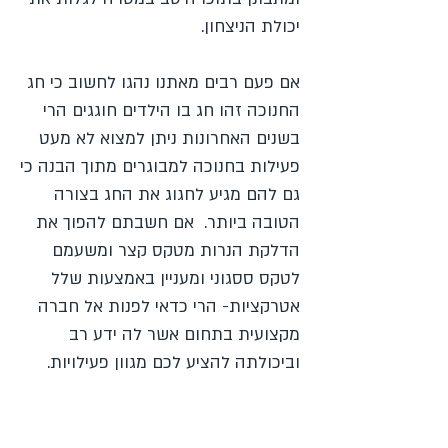
יכולת הניצחון.
אם פעם רבים מאתנו נהגו לחשוב כי חג
החנוכה זהו חג בו הילדים חוגגים הרי
בשנים האחרונות ניתן למצוא לא מעט
פעילות בחנוכה למבוגרים מתוך הבנה כי
גם להם מגיע לחגוג את החג בצורה
הטובה ביותר. אם חשבתם להפוך את
הדלקת הנרות מטקס קצר ומשעמם
לטקס ססגוני ומעניין באמצעות שלל
אטרקציות- הרי כדאי לפנות אל חברה
מקצועית בתחום אשר לה ידע רב
וביכולתה להציע לכם מגוון פעילויות.