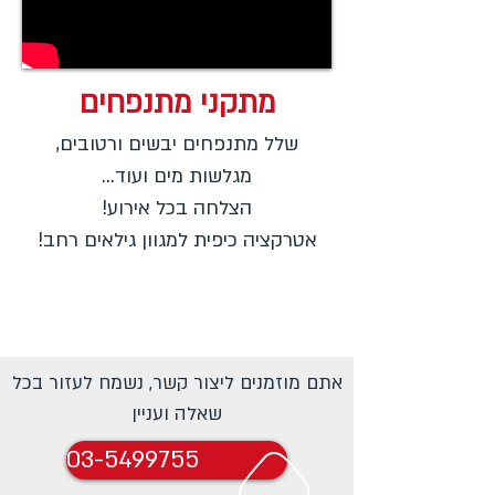
מתקני מתנפחים
שלל מתנפחים יבשים ורטובים,
מגלשות מים ועוד...
הצלחה בכל אירוע!
אטרקציה כיפית למגוון גילאים רחב!
אתם מוזמנים ליצור קשר, נשמח לעזור בכל
שאלה ועניין
03-5499755