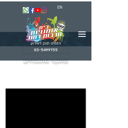
EN
הזמינו תוכן לאירוע
03-5499755
מתקני מתנפחים