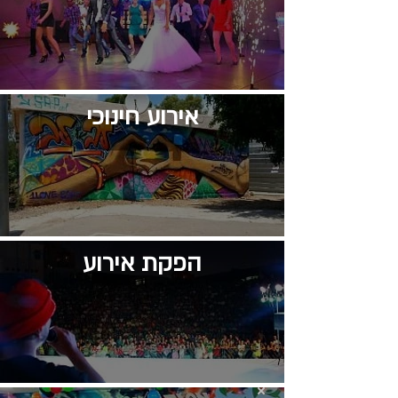
אירוע חינוכי
הפקת אירוע