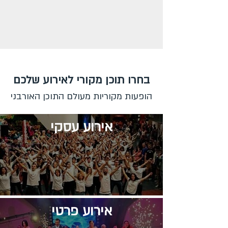
בחרו תוכן מקורי לאירוע שלכם
הופעות מקוריות מעולם התוכן האורבני
אירוע עסקי
אירוע פרטי