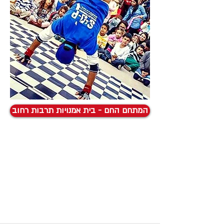
המתחם החם - בית אמנויות תרבות רחוב