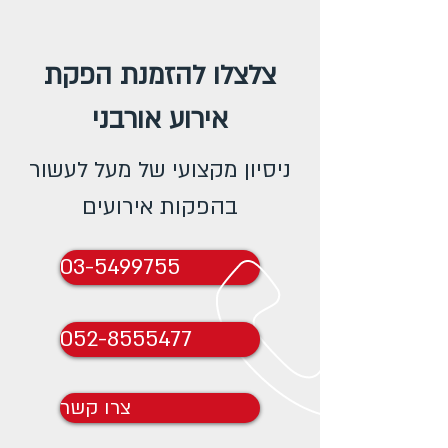
צלצלו להזמנת הפקת
אירוע אורבני
ניסיון מקצועי של מעל לעשור
בהפקות אירועים
03-5499755
052-8555477
צרו קשר