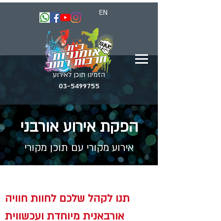
EN
הזמינו תוכן לאירוע
03-5499755
הפקת אירוע אורבני
אירוע מקורי עם תוכן מקורי
תנו לקהל שלכם לחוות חוויה
אורבאנית מיוחדת ועכשווית