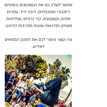
אפשר לשלב גם את הקטנטנים במתחם
ג'ימבורי ומתנפחים, דוכני יריד, עמדות
איפוק וקעקועים, קיר גרפיטי, שולחנות
משחק וסדנאות שונות מתרבות הרחוב.
צרו קשר וניצור לכם את התוכן המתאים
לאירוע.