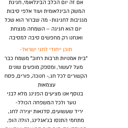
אם זה יום הכלב הבינלאומי, חגיגת
המשק הבינלאומית ועוד אלפי סיבות
מגניבות לחגיגות- מה שברור הוא שכל
יום הוא חגיגה – השמחה מנצחת
ואנחנו רק מחפשים סיבה למסיבה
תוכן ייחודי לחגי ישראל-
"בית אמנויות תרבות רחוב" משמח כבר
מעל לעשור, ומספק מופעים שונים
הקשורים לכל חג,- חנוכה, פורים, פסח
עצמאות
בנוסף אנו מציעים הפנינג מלא לבני
נוער ולכל המשפחה הכולל-
יריד שעשועים, סדנאות יצירה לחג,
מתחמי התנסו בג'אגלינג, הולה הופ,