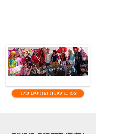
צפו ברעיונות החגיגיים שלנו