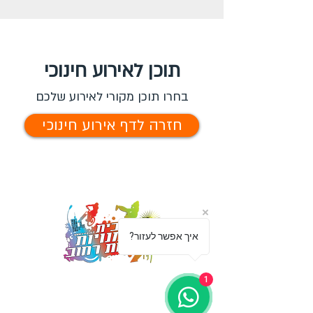
תוכן לאירוע חינוכי
בחרו תוכן מקורי לאירוע שלכם
חזרה לדף אירוע חינוכי
?איך אפשר לעזור
מספקים הופעות ייחודיות אשר
1
משאירות את הקהל פעור פה ונפעם