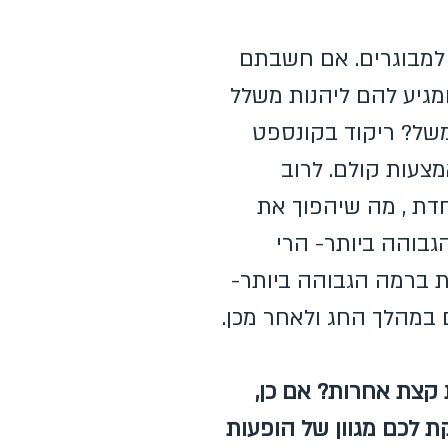
 למבוגרים. אם חשבתם
ומגיע להם ליהנות משלל
משל? ריקוד בקונספט
מצעות קולם. לרוב
חדת , מה שיהפוך את
גבוהה ביותר- הרי
ות ברמה הגבוהה ביותר-
 במהלך החג ולאחר מכן.
 קצת אחרות? אם כן,
 לכם מגוון של הופעות