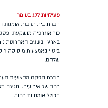
פעילויות ללג בעומר
חברת בית תרבות אומנות רח
כוריאוגרפיה מושקעת ופסק
בארץ. בשנים האחרונות נית
ביטוי באמצעות מוסיקה רי
שלהם.
חברת הפקה מקצועית תעניק
רחב של אירועים. חגיגה בל
הכולל אומנויות רחוב.