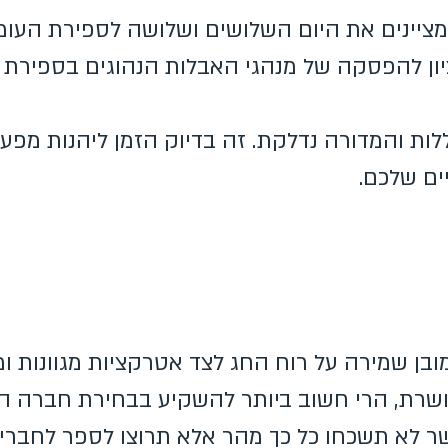
 ומציינים את היום השלושים ושלושה לספירת העו
ון להפסקה של מנהגי האבלות הנהוגים בספירת 
ות והמדורה נדלקת. זה בדיוק הזמן ליהנות מפ
ים שלכם.
ובן שמירה על רוח החג לצד אטרקציות מגוונות ומ
ושרת, הרי חשוב ביותר להשקיע בבחירת חברה 
 לא תשכחו כל כך מהר אלא תרוצו לספר לחבר