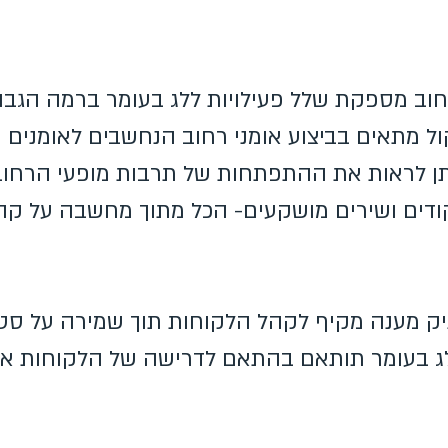
וב מספקת שלל פעילויות ללג בעומר ברמה הגבו
ול מתאים בביצוע אומני רחוב הנחשבים לאומנים
ן לראות את ההתפתחות של תרבות מופעי הרחוב 
קודים ושירים מושקעים- הכל מתוך מחשבה על קה
 מענה מקיף לקהל הלקוחות תוך שמירה על סטנד
ג בעומר תותאם בהתאם לדרישה של הלקוחות אשר