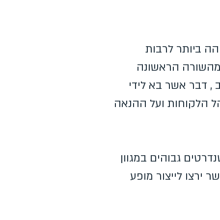
הה ביותר לרבות
 מהשורה הראשונה
, דבר אשר בא לידי
ל הלקוחות ועל ההנאה
רטים גבוהים במגוון
 ירצו לייצור מופע