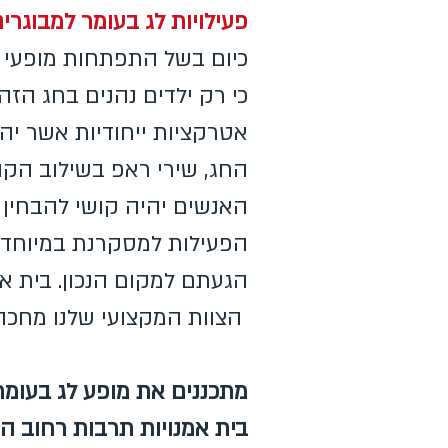
פעילויות לג בעומר למבוגרי
כיום בשל התפתחות מופעי ת
כי רק ילדים נהנים בחג הזה
אטרקציות ייחודיות אשר י
החג, שירי ראפ בשילוב הקה
האנשים יהיה קושי להבחין 
הפעילות למסקרנת במיוחד. 
הגעתם למקום הנכון. בית או
הצוות המקצועי שלנו מחכה 
מתכננים את מופע לג בעומר
בית אמנויות תרבות רחוב 