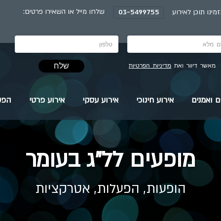
:שלחו מייל או השאירו פרטים
מינו תוכן לאירוע
03-5499755
שלח
מאשר דיוור ואת
מדיניות הפרטיות
ם ואמנים
אירוע חינוכי
אירוע עסקי
אירוע פרטי
הפק
מופעים לל"ג בעומר
הופעות, הפעלות, אטרקציות