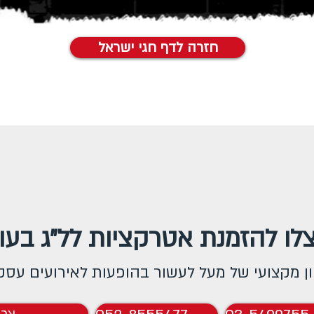
חזרה לדף חגי ישראל
לו להזמנת אטרקציות לל"ג בעו
ון מקצועי של מעל לעשור בהופעות לאירועים עסק