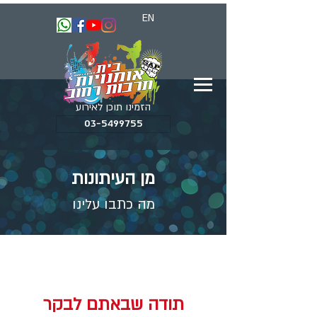
EN
הזמינו תוכן לאירוע
03-5499755
מן העיתונות
מה כתבו עלינו
תודה שבאתם לבקר