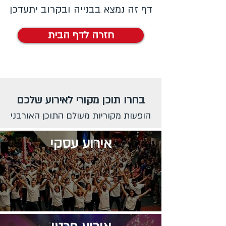
דף זה נמצא בבנייה ובקרוב יתעדכן
חזרה לדף הבית
בחרו תוכן מקורי לאירוע שלכם
הופעות מקוריות מעולם התוכן האורבני
אירוע עסקי