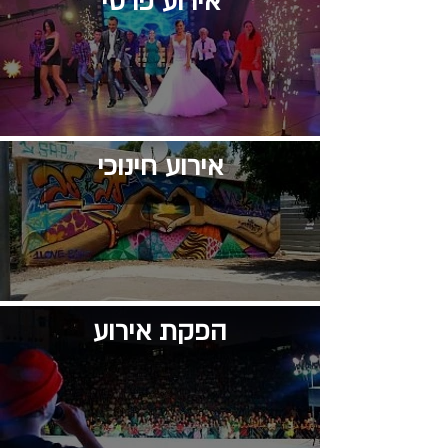
אירוע פרטי
אירוע חינוכי
הפקת אירוע