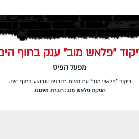
יקוד "פלאש מוב" ענק בחוף הים
מפעל הפיס
ריקוד "פלאש מוב" עם מאות רקדנים שבוצע בחוף הים.
הפקת פלאש מוב: חברת מיתוס.