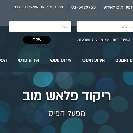
:שלחו מייל או השאירו פרטים
מינו תוכן לאירוע
03-5499755
שלח
מאשר דיוור ואת
מדיניות הפרטיות
ם ואמנים
אירוע חינוכי
אירוע עסקי
אירוע פרטי
הפק
ריקוד פלאש מוב
מפעל הפיס