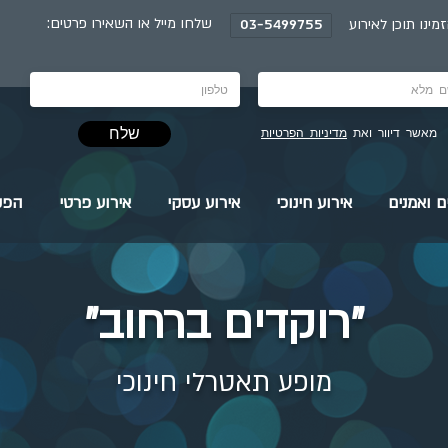
:שלחו מייל או השאירו פרטים
מינו תוכן לאירוע
03-5499755
שלח
מאשר דיוור ואת
מדיניות הפרטיות
ם ואמנים
אירוע חינוכי
אירוע עסקי
אירוע פרטי
הפק
"רוקדים ברחוב"
מופע תאטרלי חינוכי