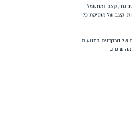
שכונתי, קצבי ומחשמל
ות, קצב של מוסיקת כלי
ות של הרקדנים בתנועות
מה שונות.