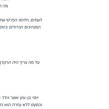
מה ה
לעתים, חלומו הפרטי של 
המנהיגים הגדולים ביות
על מה צריך היה הרקדן
יוסי בן-עיון אשר נולד
וכמעט ללא עזרה הוא נל