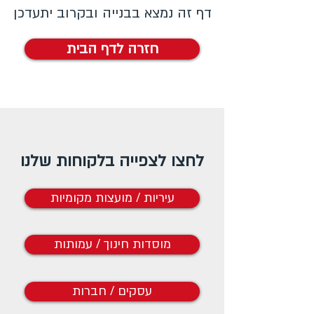
דף זה נמצא בבנייה ובקרוב יתעדכן
חזרה לדף הבית
לחצו לצפייה בלקוחות שלנו
עיריות / מועצות מקומיות
מוסדות חינוך / עמותות
עסקים / חברות