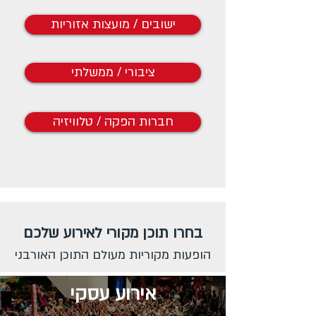
ישובים / מועצות אזוריות
ציבורי / ממשלתי
חברות הפקה / טלוויזיה
בחרו תוכן מקורי לאירוע שלכם
הופעות מקוריות מעולם התוכן האורבני
אירוע עסקי