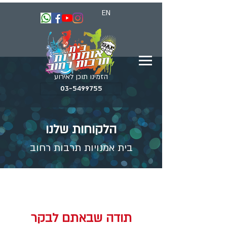
EN
הזמינו תוכן לאירוע
03-5499755
הלקוחות שלנו
בית אמנויות תרבות רחוב
תודה שבאתם לבקר