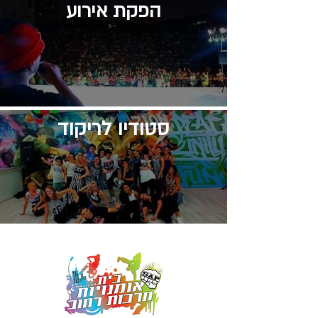
הפקת אירוע
סטודיו לריקוד