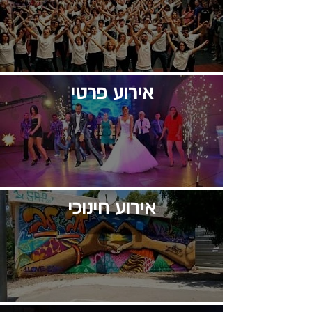
אירוע פרטי
אירוע חינוכי