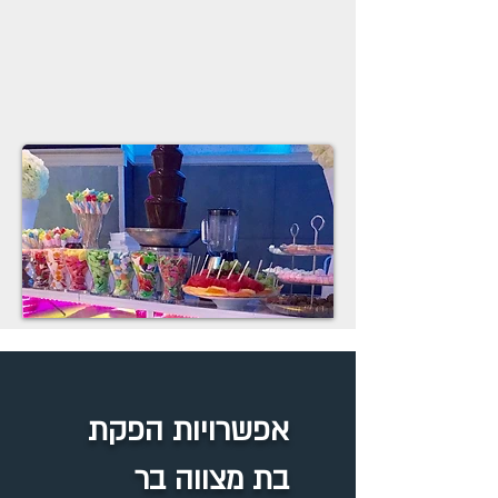
אפשרויות הפקת
בת מצווה בר