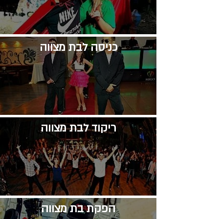
​כניסה לבת מצווה
​ריקוד לבת מצווה
​הפקת בת מצווה