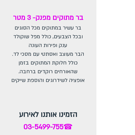
בר מתוקים מפנק- 3 מטר
בר עשיר במתוקים מכל הסוגים
ובכל הצבעים, כולל מפל שוקולד
ענק ופירות העונה
הבר מעוצב ואסתטי עם מסכי לד.
כולל חלוקת המתוקים בזמן
שהאורחים רוקדים ברחבה.
אופציה לשידרוגים והוספת שייקים
הזמינו אותנו לאירוע
03-5499-755
☎