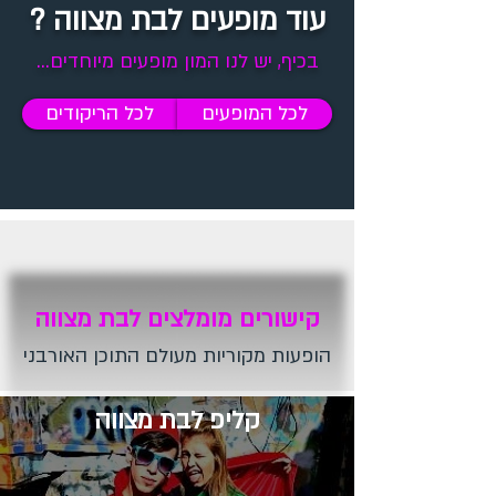
עוד מופעים לבת מצווה ?
בכיף, יש לנו המון מופעים מיוחדים...
לכל המופעים
לכל הריקודים
קישורים מומלצים לבת מצווה
הופעות מקוריות מעולם התוכן האורבני
קליפ לבת מצווה