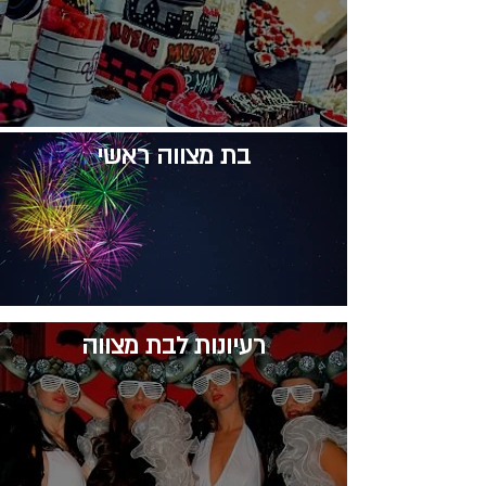
בת מצווה ראשי
רעיונות לבת מצווה