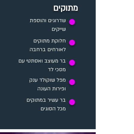
מתוקים
✪
שדרוגים והוספת
שייקים
חלוקת מתוקים
✪
לאורחים ברחבה
בר מעוצב ואסתטי עם
✪
מסכי לד
מפל שוקולד ענק
✪
ופירות העונה
בר עשיר במתוקים
✪
מכל הסוגים