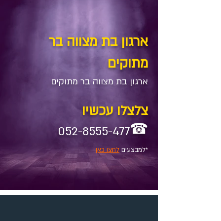
ארגון בת מצווה בר
מתוקים
ארגון בת מצווה בר מתוקים
צלצלו עכשיו
☎
052-8555-477
*למבצעים
לחצו כאן