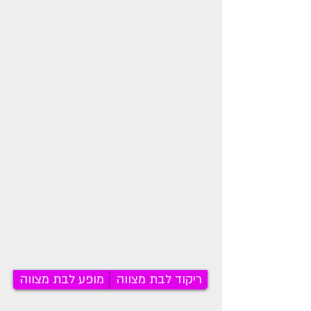
ריקוד לבת מצווה
מופע לבת מצווה