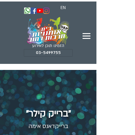
EN
הזמינו תוכן לאירוע
03-5499755
"ברייק קילר"
ברייקדאנס אימה