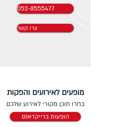
052-8555477
צרו קשר
מופעים לאירועים והפקות
בחרו תוכן מקורי לאירוע שלכם
הופעות ברייקדאנס