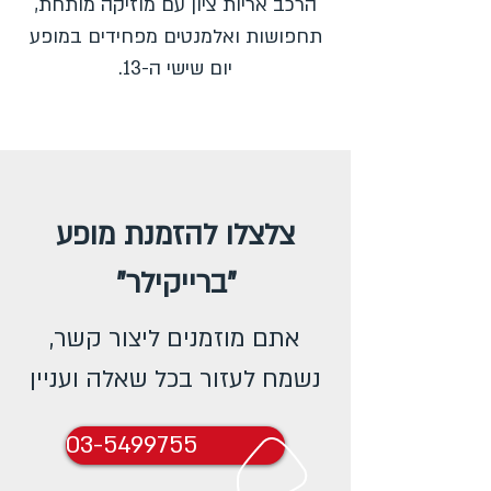
הרכב אריות ציון עם מוזיקה מותחת,
תחפושות ואלמנטים מפחידים במופע
יום שישי ה-13.
צלצלו להזמנת מופע
"
ברייקילר
"
אתם מוזמנים ליצור קשר,
נשמח לעזור בכל שאלה ועניין
03-5499755