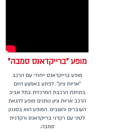
מופע "ברייקדאנס סמבה"
מופע ברייקדאנס ייחודי עם הרכב
"אריות ציון". לפתע באמצע היום
בתחנת הרכבת המרכזית בתל אביב
הרכב אריות ציון נותנים מופע להנאת
העוברים והשבים. המופע הוא בסגנון
לטיני עם רקדני ברייקדאנס ורקדנית
סמבה.