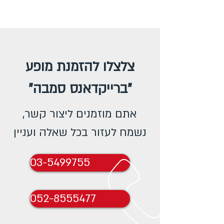
צלצלו להזמנת מופע
"ברייקדאנס סמבה"
אתם מוזמנים ליצור קשר,
נשמח לעזור בכל שאלה ועניין
03-5499755
052-8555477