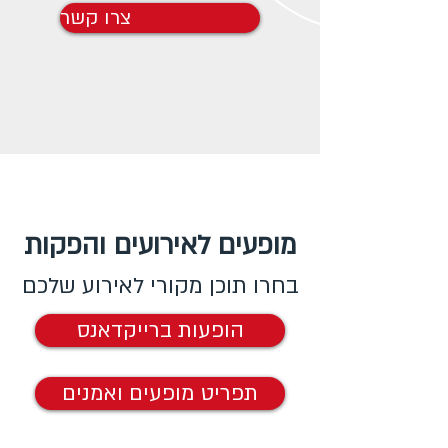
צרו קשר
מופעים לאירועים והפקות
בחרו תוכן מקורי לאירוע שלכם
הופעות ברייקדאנס
תפריט מופעים ואמנים