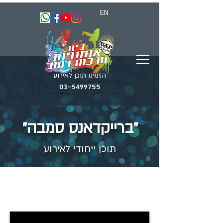
EN
הזמינו תוכן לאירוע
03-5499755
"ברייקדאנס סמבה"
תוכן ייחודי לאירוע