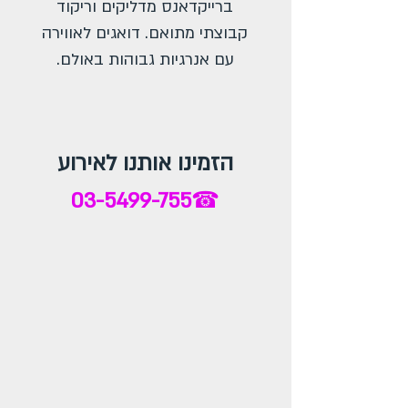
ברייקדאנס מדליקים וריקוד
קבוצתי מתואם. דואגים לאווירה
עם אנרגיות גבוהות באולם.
הזמינו אותנו לאירוע
03-5499-755
☎