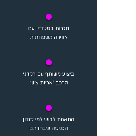
✪
חזרות בסטודיו עם
אווירה משפחתית
✪
ביצוע משותף עם רקדני
הרכב "אריות ציון"
✪
התאמת לבוש לפי סגנון
הכניסה שבחרתם