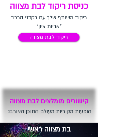
כניסת ריקוד לבת מצווה
ריקוד משותף שלך עם רקדני הרכב
"אריות ציון"
ריקוד לבת מצווה
קישורים מומלצים לבת מצווה
הופעות מקוריות מעולם התוכן האורבני
בת מצווה ראשי