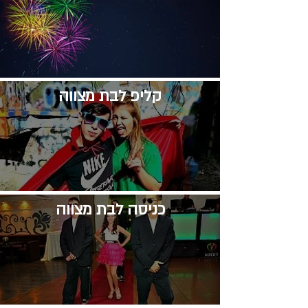
קליפ לבת מצווה
​כניסה לבת מצווה