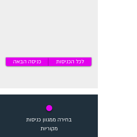
לכל הכניסות
כניסה הבאה
✪
בחירה ממגוון כניסות
מקוריות