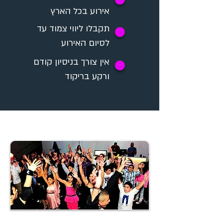
✪
אירוע בכל הארץ
תקבלו ליווי צמוד עד
✪
לסיום האירוע
אין צורך בניסיון קודם
✪
ורקע בריקוד