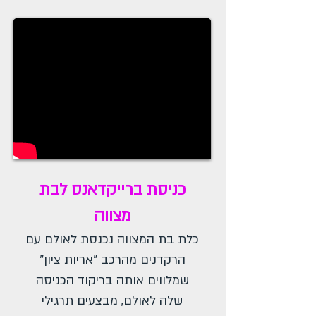
כניסת ברייקדאנס לבת
מצווה
כלת בת המצווה נכנסת לאולם עם
הרקדנים מהרכב "אריות ציון"
שמלווים אותה בריקוד הכניסה
שלה לאולם, מבצעים תרגילי