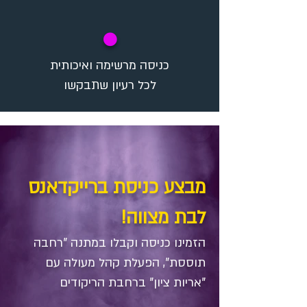
✪
כניסה מרשימה ואיכותית
לכל רעיון שתבקשו
מבצע כניסת ברייקדאנס
לבת מצווה!
הזמינו כניסה וקבלו במתנה​ "רחבה
תוססת", הפעלת קהל מעולה עם
"אריות ציון" ברחבת הריקודים