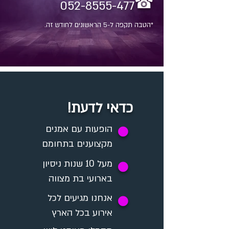
☎
052-8555-477
*הטבה תקפה ל-5 הראשונים לחודש זה.
כדאי לדעת!
✪
הופעות עם אמנים
מקצוענים בתחומם
מעל 10 שנות ניסיון
✪
בארועי בת מצווה
אנחנו מגיעים לכל
✪
אירוע בכל הארץ