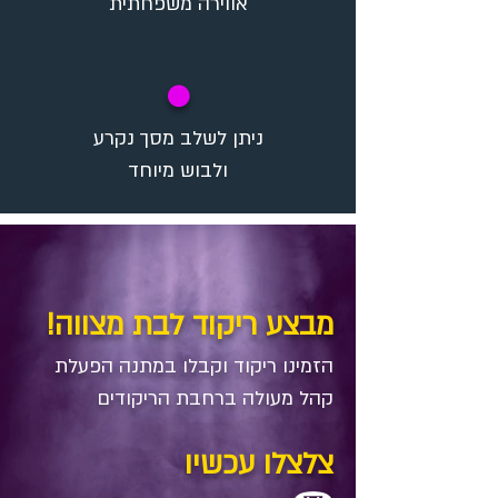
אווירה משפחתית
✪
ניתן לשלב מסך נקרע
ולבוש מיוחד
מבצע ריקוד לבת מצווה!
הזמינו ריקוד וקבלו במתנה​ הפעלת
קהל מעולה ברחבת הריקודים
צלצלו עכשיו