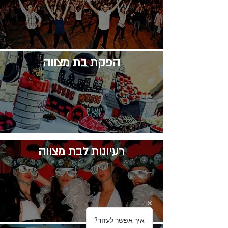
​הפקת בת מצווה
רעיונות לבת מצווה
?איך אפשר לעזור