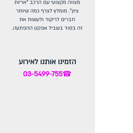
מצווה מקצועי עם הרכב "אריות
ציון". מומלץ לצרף כמה שיותר
חברים לריקוד ולעשות את
זה בסוד בשביל אפקט ההפתעה.
הזמינו אותנו לאירוע
03-5499-755
☎