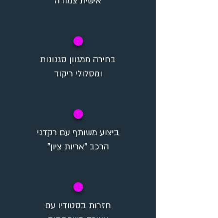
אישית צמודה
✪
בחירה ממגוון סגנונות
ומסלולי ריקוד
✪
ביצוע משותף עם רקדני
הרכב "אריות ציון"
✪
חזרות בסטודיו עם