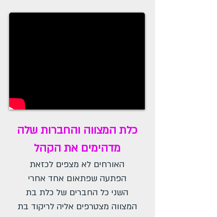
כלת המצווה והחברות שלה
מדהימים את הקהל
האורחים לא מצפים לכזאת
הפתעה שפתאום אחד אחרי
השני כל החברים של כלת בת
המצווה מצטרפים אליה לריקוד בת