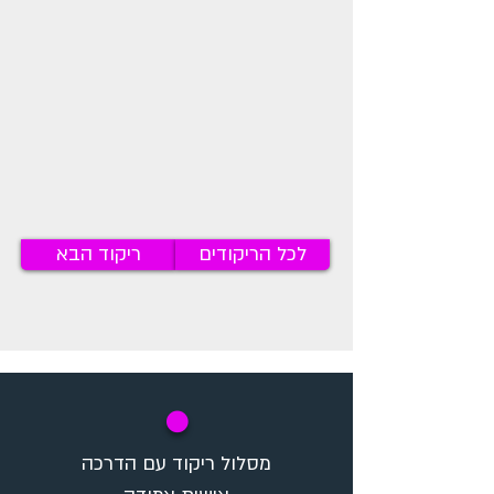
לכל הריקודים
ריקוד הבא
✪
מסלול ריקוד עם הדרכה