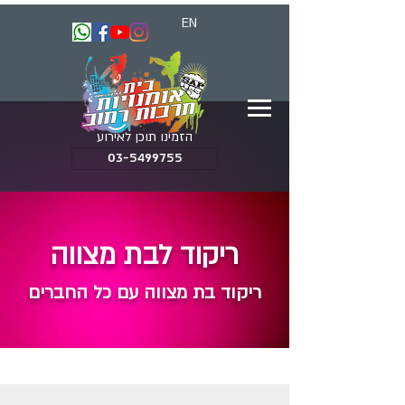
EN
הזמינו תוכן לאירוע
03-5499755
ריקוד לבת מצווה
ריקוד בת מצווה עם כל החברים