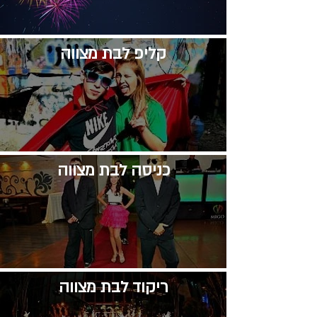
קליפ לבת מצווה
​כניסה לבת מצווה
​ריקוד לבת מצווה