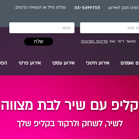
:שלחו מייל או השאירו פרטים
מינו תוכן לאירוע
03-5499755
שלח
מאשר דיוור ואת
מדיניות הפרטיות
ם ואמנים
אירוע חינוכי
אירוע עסקי
אירוע פרטי
הפק
קליפ עם שיר לבת מצווה
לשיר, לשחק ולרקוד בקליפ שלך