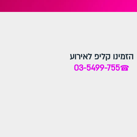
הזמינו קליפ לאירוע
03-5499-755
☎