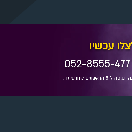
לו עכשיו
052-8555-477
 ל-5 הראשונים לחודש זה.