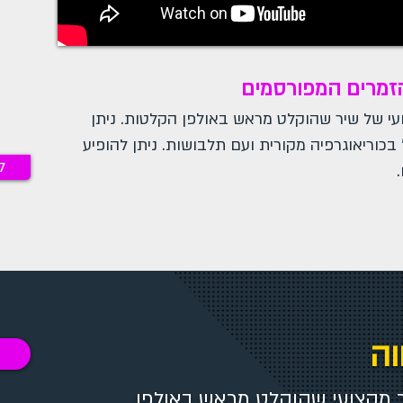
הזמרים המפורסמים
י של שיר שהוקלט מראש באולפן הקלטות. ניתן
בכוריאוגרפיה מקורית ועם תלבושות. ניתן להופיע
ל
וה
 מקצועי שהוקלט מראש באולפן