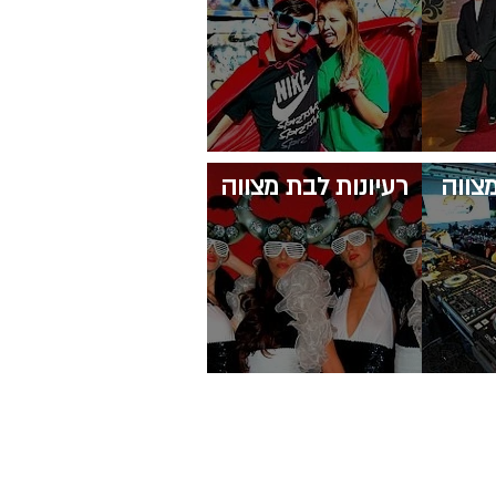
מצווה
רעיונות לבת מצווה