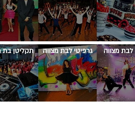
 לבת מצווה
גרפיטי לבת מצווה
​תקליטן בת 