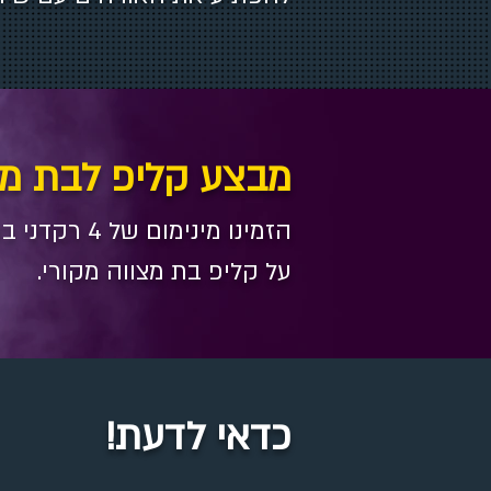
מבצע קליפ לבת מצ
על קליפ בת מצווה מקורי.
כדאי לדעת!