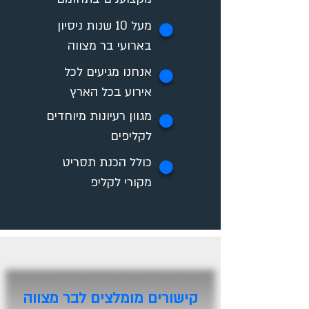
מעל 10 שנות ניסיון
✪
בארועי בר מצווה
אנחנו מגיעים לכל
✪
אירוע בכל הארץ
מגוון רעיונות מיוחדים
✪
לקליפים
כולל הכנת תסריט
✪
מקורי לקליפ
קישורים מומלצים לבר מצווה