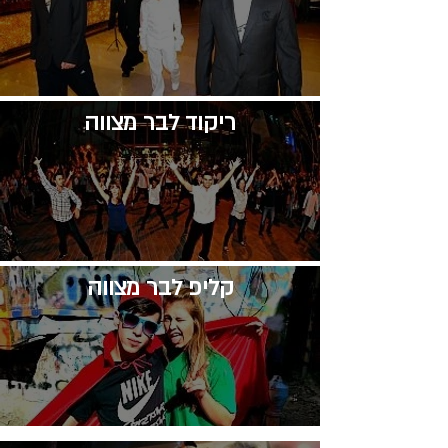
​ריקוד לבר מצווה
קליפ לבר מצווה