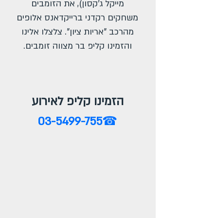
מייקל ג'קסון), את הזומבים
משחקים רקדני ברייקדאנס אלופים
מהרכב "אריות ציון". צלצלו אלינו
והזמינו קליפ בר מצווה זומבים.
הזמינו קליפ לאירוע
03-5499-755
☎