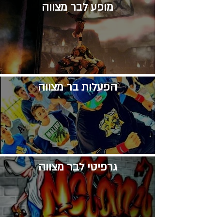
​מופע לבר מצווה
​הפעלות בר מצווה
גרפיטי לבר מצווה