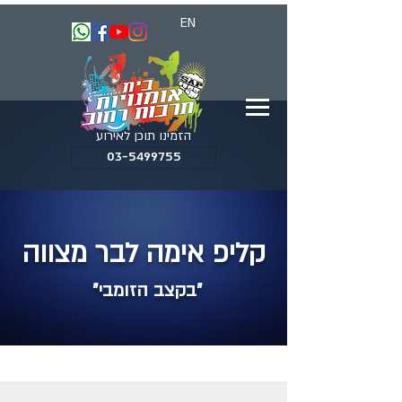
EN
הזמינו תוכן לאירוע
03-5499755
קליפ אימה לבר מצווה
"בקצב הזומבי"