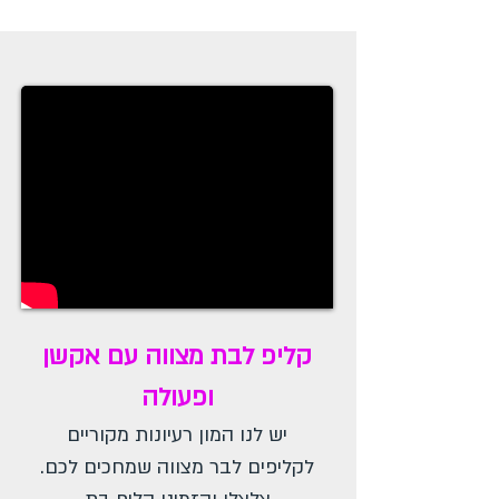
קליפ לבת מצווה עם אקשן
ופעולה
יש לנו המון רעיונות מקוריים
לקליפים לבר מצווה שמחכים לכם.