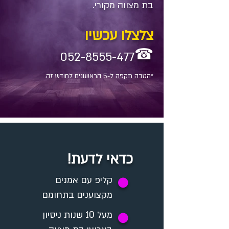
בת מצווה מקורי.
צלצלו עכשיו
☎
052-8555-477
*הטבה תקפה ל-5 הראשונים לחודש זה.
כדאי לדעת!
✪
קליפ עם אמנים
מקצוענים בתחומם
מעל 10 שנות ניסיון
✪