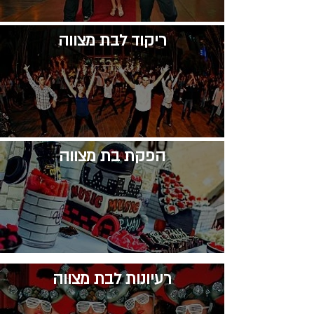
​ריקוד לבת מצווה
​הפקת בת מצווה
רעיונות לבת מצווה