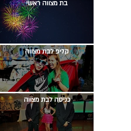
בת מצווה ראשי
קליפ לבת מצווה
​כניסה לבת מצווה