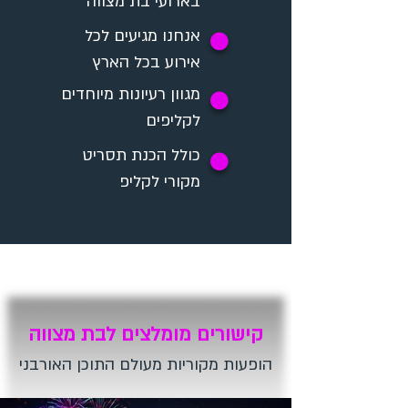
בארועי בת מצווה
אנחנו מגיעים לכל
✪
אירוע בכל הארץ
מגוון רעיונות מיוחדים
✪
לקליפים
כולל הכנת תסריט
✪
מקורי לקליפ
קישורים מומלצים לבת מצווה
הופעות מקוריות מעולם התוכן האורבני