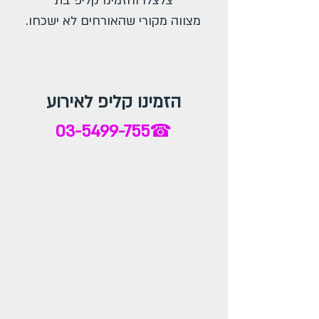
צלצלו והזמינו קליפ בת
מצווה מקורי שהאורחים לא ישכחו.
הזמינו קליפ לאירוע
03-5499-755
☎