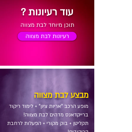
עוד רעיונות ?
תוכן מיוחד לבת מצווה
רעיונות לבת מצווה
מבצע לבת מצווה
מופע הרכב "אריות ציון" + לימוד ריקוד
ברייקדאנס מדהים לבת מצווה!
תקליטן + בוק מקורי + הפעלות לרחבת
הריקודים!