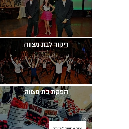
​ריקוד לבת מצווה
​הפקת בת מצווה
?איך אפשר לעזור