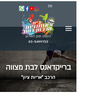
EN
הזמינו תוכן לאירוע
03-5499755
ברייקדאנס לבת מצווה
הרכב "אריות ציון"