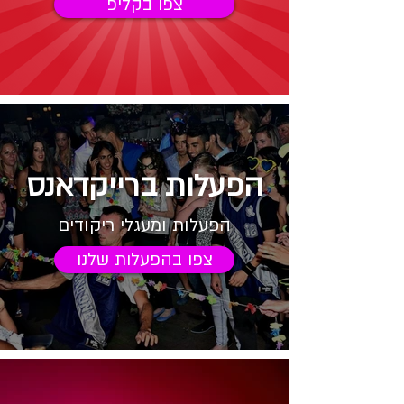
צפו בקליפ
הפעלות ברייקדאנס
הפעלות ומעגלי ריקודים
צפו בהפעלות שלנו