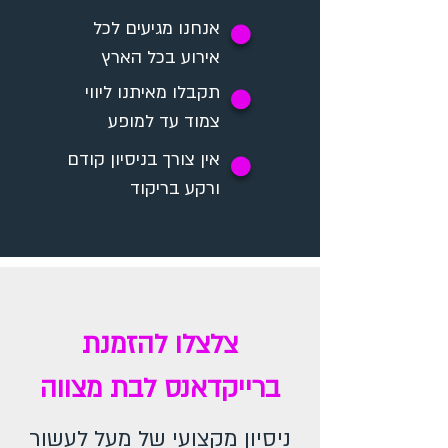
אנחנו מגיעים לכל
✪
אירוע בכל הארץ
תקבלו מאיתנו ליווי
✪
צמוד עד למופע
אין צורך בניסיון קודם
✪
ורקע בריקוד
צלצלו להזמנת
ברייקדאנס לבת מצווה
ניסיון מקצועי של מעל לעשור