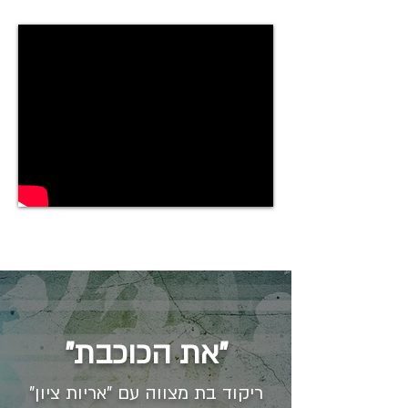
"את הכוכבת"
ריקוד בת מצווה עם "אריות ציון"