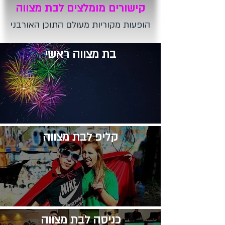
קישורים מומלצים לבת מצווה
הופעות מקוריות מעולם התוכן האורבני
בת מצווה ראשי
קליפ לבת מצווה
​כניסה לבת מצווה