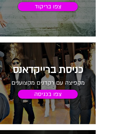
צפו בריקוד
כניסת ברייקדאנס
מקפיצה עם רקדנים מקצוענים
צפו בכניסה