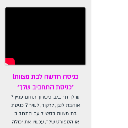
כניסה חדשה לבת מצוות!
"כניסת התחביב שלך"
יש לך תחביב, כישרון, תחום עניין ?
אוהבת לנגן, לרקוד, לשיר ? כניסת
בת מצווה בסטייל עם התחביב
או הספורט שלך, עכשיו את יכולה