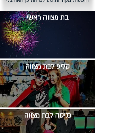
הופעות מקוריות מעולם התוכן האורבני
בת מצווה ראשי
קליפ לבת מצווה
​כניסה לבת מצווה