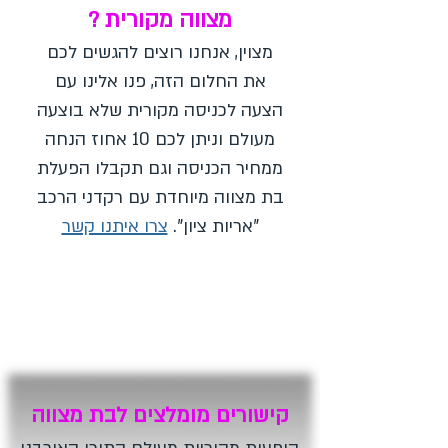
מצווה מקורית ?
מצוין, אנחנו רוצים להגשים לכם
את החלום הזה, פנו אלינו עם
הצעה לכניסה מקורית שלא בוצעה
מעולם וניתן לכם 10 אחוז הנחה
ממחיר הכניסה וגם תקבלו הפעלת
בת מצווה מיוחדת עם רקדני הרכב
"אריות ציון".
צרו איתנו קשר
קישורים מומלצים לבת מצווה