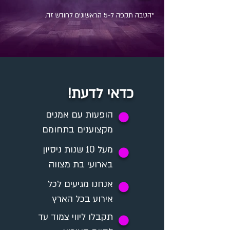
*הטבה תקפה ל-5 הראשונים לחודש זה.
כדאי לדעת!
✪
הופעות עם אמנים
מקצוענים בתחומם
מעל 10 שנות ניסיון
✪
בארועי בת מצווה
אנחנו מגיעים לכל
✪
אירוע בכל הארץ
תקבלו ליווי צמוד עד
✪