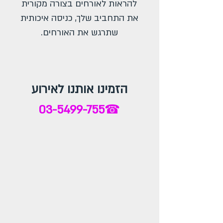
להראות לאורחים בצורה מקורית
את התחביב שלך, כניסה איכותית
שתרגש את האורחים.
הזמינו אותנו לאירוע
03-5499-755
☎