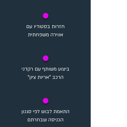
✪
חזרות בסטודיו עם
אווירה משפחתית
✪
ביצוע משותף עם רקדני
הרכב "אריות ציון"
✪
התאמת לבוש לפי סגנון
הכניסה שבחרתם