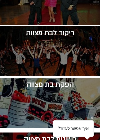
​ריקוד לבת מצווה
​הפקת בת מצווה
?איך אפשר לעזור
רעיונות לבת מצווה