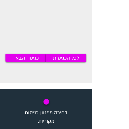
לכל הכניסות
כניסה הבאה
✪
בחירה ממגוון כניסות
מקוריות