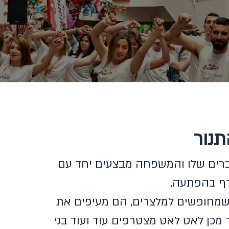
נור
רים שלו והמשפחה מבצעים יחד עם
ורף בהפתעה,
שמחופשים למלצרים, הם מעיפים את
מכן לאט לאט מצטרפים עוד ועוד בני