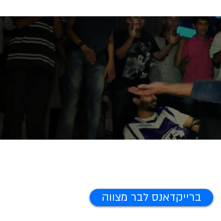
ברייקדאנס לבר מצווה