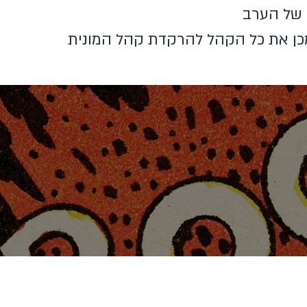
 של הערב
כן את כל הקהל להרקדת קהל המונית