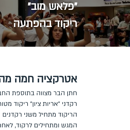
"פלאש מוב"
ריקוד בהפתעה
אטרקציה חמה מהת
חתן הבר מצווה בתוספת החב
רקדני "אריות ציון" ריקוד מט
הריקוד מתחיל משני רקדנים 
המגש ומתחילים לרקוד, לאחר 