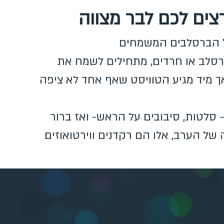
צים לכם לבר מצווה
על הברסלבים המשמחים
רסלב או חרדים, מתחילים לשמח את
ך מיד מגיע הטוויסט שאף אחד לא ציפה
 סלטות, סיבובים על הראש- ואז ברור
ל הערב, אלו הם רקדנים ווירטואוזים