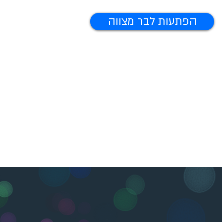
הפתעות לבר מצווה