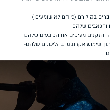
ים בקול רם (כי הם לא שומעים )
 , הזקנים מעיפים את הכובעים שלהם
תוך שימוש אקרובטי בהליכונים שלהם-
ם