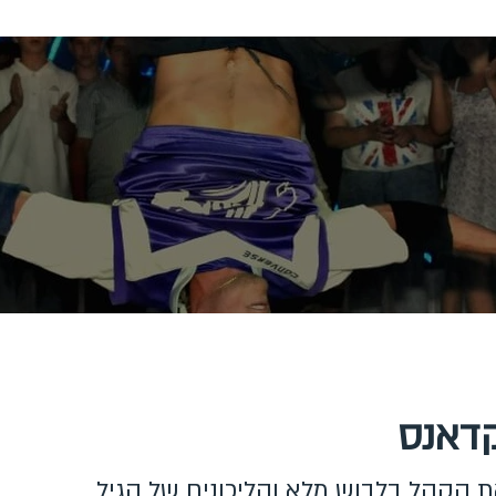
קדאנס
ת הקהל בלבוש מלא והליכונים של הגיל