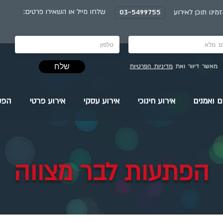
:שלחו מייל או השאירו פרטים
מינו תוכן לאירוע
03-5499755
שלח
מאשר דיוור ואת
מדיניות הפרטיות
ם ואמנים
אירוע חינוכי
אירוע עסקי
אירוע פרטי
הפק
הפתעות לבר מצווה