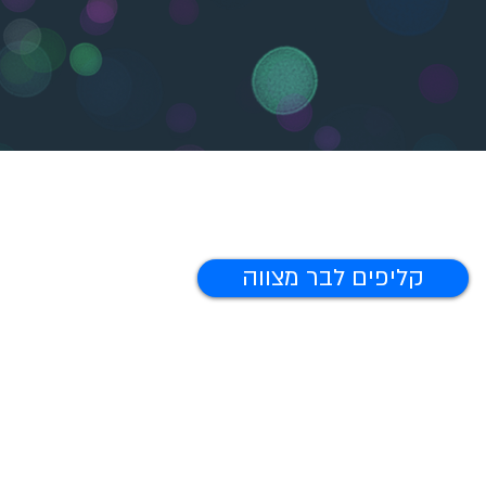
קליפים לבר מצווה