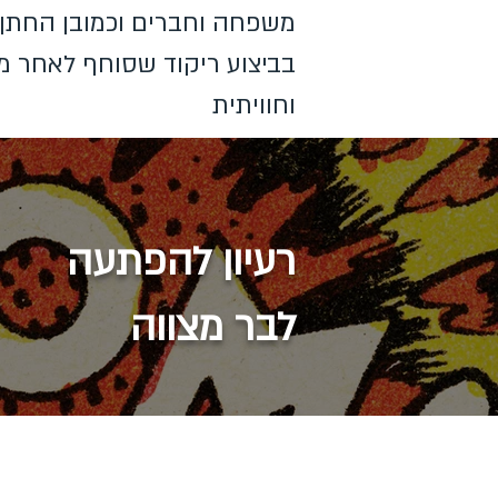
משפחה וחברים וכמובן החתן
בביצוע ריקוד שסוחף לאחר מ
וחוויתית
רעיון להפתעה
לבר מצווה