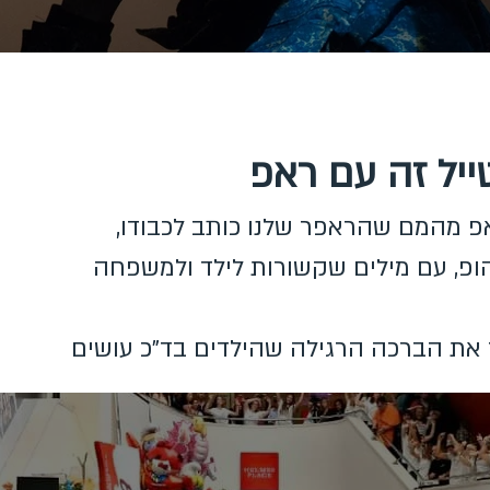
יל זה עם ראפ
פ מהמם שהראפר שלנו כותב לכבודו,
פ, עם מילים שקשורות לילד ולמשפחה
 את הברכה הרגילה שהילדים בד"כ עושים