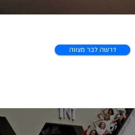
דרשה לבר מצווה