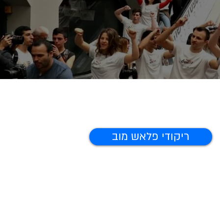
ריקודי פלאש מוב