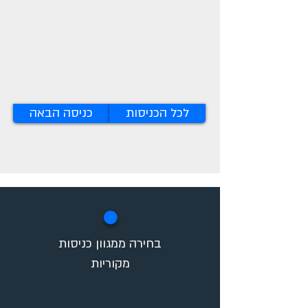
לכל הכניסות
כניסה הבאה
✪
בחירה ממגוון כניסות
מקוריות