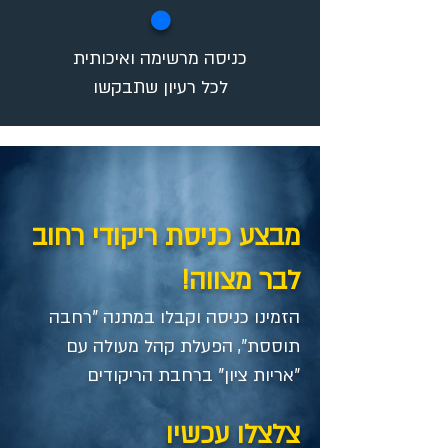
✪
כניסה מרשימה ואיכותית
לכל רעיון שתבקשו
מבצע כניסת ריקודי רחוב
לבר מצווה!
הזמינו כניסה וקבלו במתנה​ "רחבה
תוססת", הפעלת קהל מעולה עם
"אריות ציון" ברחבת הריקודים
צלצלו עכשיו