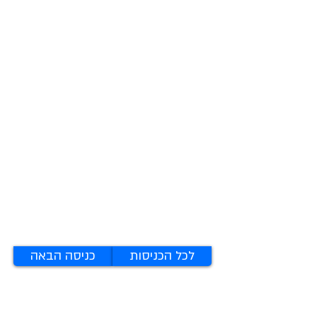
לכל הכניסות
כניסה הבאה