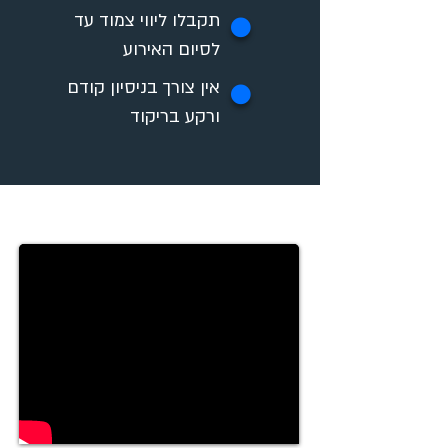
תקבלו ליווי צמוד עד
✪
לסיום האירוע
אין צורך בניסיון קודם
✪
ורקע בריקוד