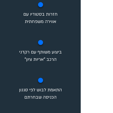
✪
חזרות בסטודיו עם
אווירה משפחתית
✪
ביצוע משותף עם רקדני
הרכב "אריות ציון"
✪
התאמת לבוש לפי סגנון
הכניסה שבחרתם