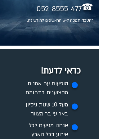
☎
052-8555-477
*הטבה תקפה ל-5 הראשונים לחודש זה.
כדאי לדעת!
✪
הופעות עם אמנים
מקצוענים בתחומם
מעל 10 שנות ניסיון
✪
בארועי בר מצווה
אנחנו מגיעים לכל
✪
אירוע בכל הארץ