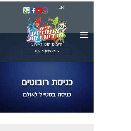
EN
הזמינו תוכן לאירוע
03-5499755
כניסת רובוטים
כניסה בסטייל לאולם