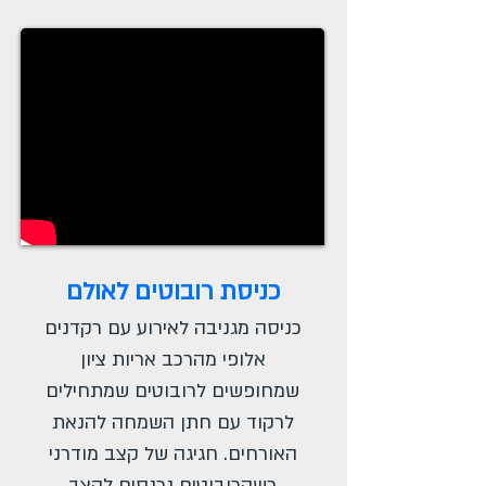
כניסת רובוטים לאולם
כניסה מגניבה לאירוע עם רקדנים
אלופי מהרכב אריות ציון
שמחופשים לרובוטים שמתחילים
לרקוד עם חתן השמחה להנאת
האורחים. חגיגה של קצב מודרני
כשהרובוטים נכנסים לקצב