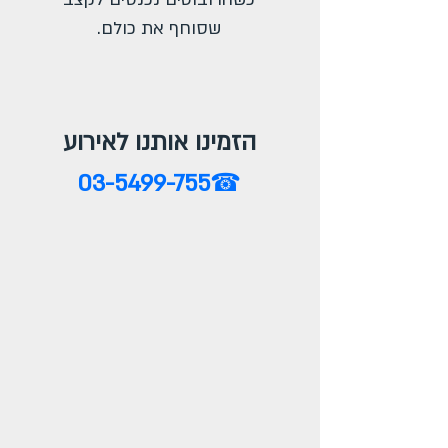
שסוחף את כולם.
הזמינו אותנו לאירוע
03-5499-755
☎