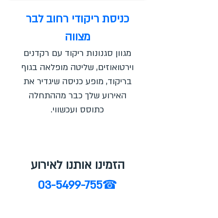
כניסת ריקודי רחוב לבר
מצווה
מגוון סגנונות ריקוד עם רקדנים
וירטואוזים, שליטה מופלאה בגוף
בריקוד, מופע כניסה שיגדיר את
האירוע שלך כבר מההתחלה
כתוסס ועכשווי.
הזמינו אותנו לאירוע
03-5499-755
☎