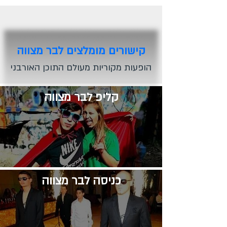
קישורים מומלצים לבר מצווה
הופעות מקוריות מעולם התוכן האורבני
קליפ לבר מצווה
​כניסה לבר מצווה