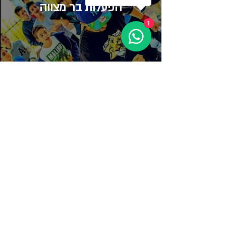
​הפעלות בר מצווה
1
גרפיטי לבר מצווה
רעיונות לבר מצווה