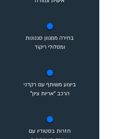
אישית צמודה
✪
בחירה ממגוון סגנונות
ומסלולי ריקוד
✪
ביצוע משותף עם רקדני
הרכב "אריות ציון"
✪
חזרות בסטודיו עם