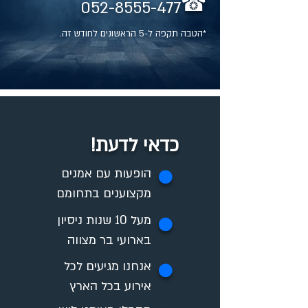
☎
052-8555-477
*הטבה תקפה ל-5 הראשונים לחודש זה.
כדאי לדעת!
✪
הופעות עם אמנים
מקצוענים בתחומם
מעל 10 שנות ניסיון
✪
בארועי בר מצווה
אנחנו מגיעים לכל
✪
אירוע בכל הארץ