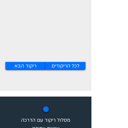
לכל הריקודים
ריקוד הבא
✪
מסלול ריקוד עם הדרכה