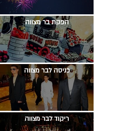
​הפקת בר מצווה
​כניסה לבר מצווה
​ריקוד לבר מצווה