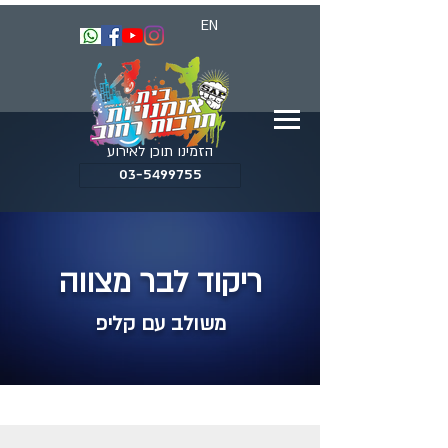
EN
הזמינו תוכן לאירוע
03-5499755
ריקוד לבר מצווה
משולב עם קליפ