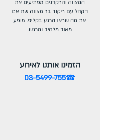
המצווה והרקדנים מפתיעים את
הקהל עם ריקוד בר מצווה שתואם
את מה שראו הרגע בקליפ. מופע
מאוד מלהיב ומרגש.
הזמינו אותנו לאירוע
03-5499-755
☎