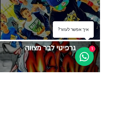
?איך אפשר לעזור
גרפיטי לבר מצווה
1
שיר לבר מצווה