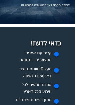
*הטבה תקפה ל-5 הראשונים לחודש זה.
כדאי לדעת!
✪
קליפ עם אמנים
מקצוענים בתחומם
מעל 10 שנות ניסיון
✪
בארועי בר מצווה
אנחנו מגיעים לכל
✪
אירוע בכל הארץ
מגוון רעיונות מיוחדים
✪