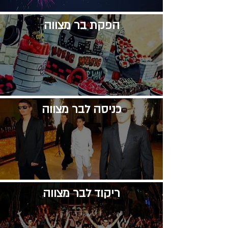
​הפקת בר מצווה
​כניסה לבר מצווה
​ריקוד לבר מצווה