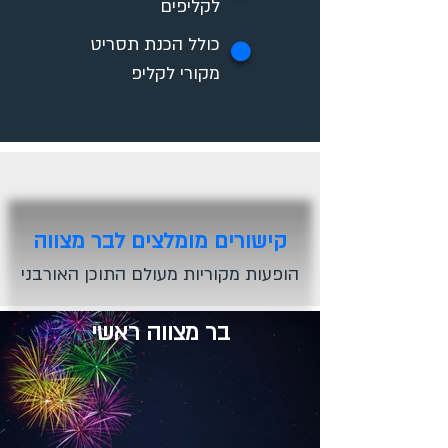
לקליפים
כולל הכנת תסריט
✪
מקורי לקליפ
קישורים מומלצים לבר מצווה
הופעות מקוריות מעולם התוכן האורבני
בר מצווה ראשי