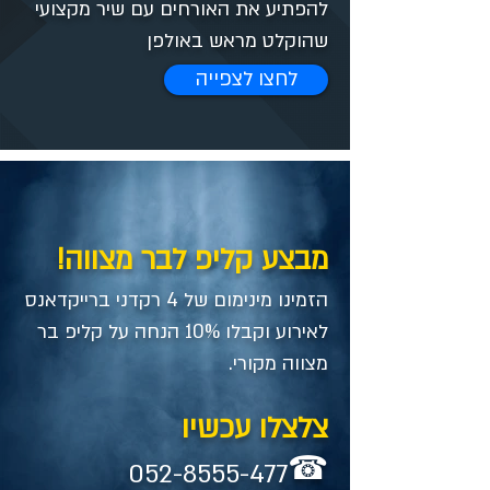
להפתיע את האורחים עם שיר מקצועי
שהוקלט מראש באולפן
לחצו לצפייה
מבצע קליפ לבר מצווה!
הזמינו מינימום של 4 רקדני ברייקדאנס
לאירוע וקבלו 10% הנחה על קליפ בר
מצווה מקורי.
צלצלו עכשיו
☎
052-8555-477