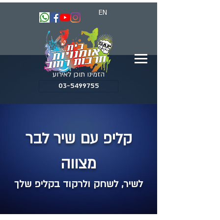
EN
הזמינו תוכן לאירוע
03-5499755
קליפ עם שיר לבר
מצווה
לשיר, לשחק ולרקוד בקליפ שלך