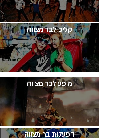
קליפ לבר מצווה
​מופע לבר מצווה
​הפעלות בר מצווה