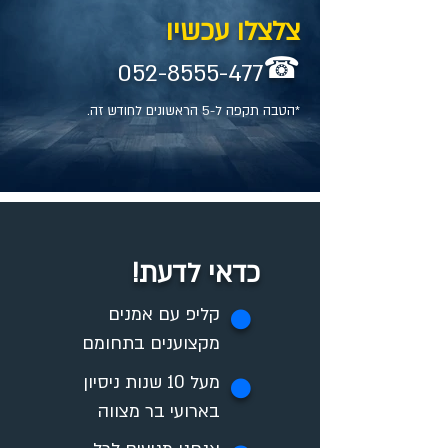
צלצלו עכשיו
☎
052-8555-477
*הטבה תקפה ל-5 הראשונים לחודש זה.
כדאי לדעת!
✪
קליפ עם אמנים
מקצוענים בתחומם
מעל 10 שנות ניסיון
✪
בארועי בר מצווה