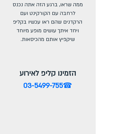
ממה שראו, ברגע הזה אתה נכנס
לרחבה עם הקורקינט ועם
הרקדנים שהם ראו עכשיו בקליפ
ויחד איתך עושים מופע מיוחד
שיקפיץ אותם מהכיסאות.
הזמינו קליפ לאירוע
03-5499-755
☎