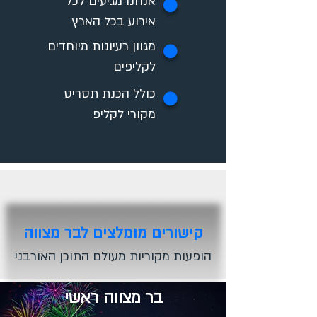
אנחנו מגיעים לכל
✪
אירוע בכל הארץ
מגוון רעיונות מיוחדים
✪
לקליפים
כולל הכנת תסריט
✪
מקורי לקליפ
קישורים מומלצים לבר מצווה
הופעות מקוריות מעולם התוכן האורבני
בר מצווה ראשי