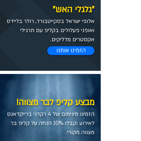
"גלגלי האש"
אלופי ישראל בסקייטבורד, רולר בליידס
ואופני פעלולים בקליפ עם תרגילי
אקסטרים מדליקים.
הזמינו אותנו
מבצע קליפ לבר מצווה!
הזמינו מינימום של 4 רקדני ברייקדאנס
לאירוע וקבלו 10% הנחה על קליפ בר
מצווה מקורי.