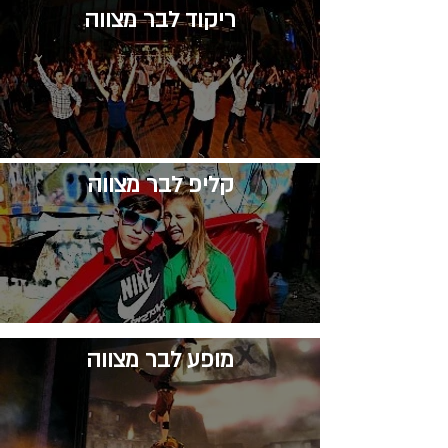
​ריקוד לבר מצווה
קליפ לבר מצווה
​מופע לבר מצווה