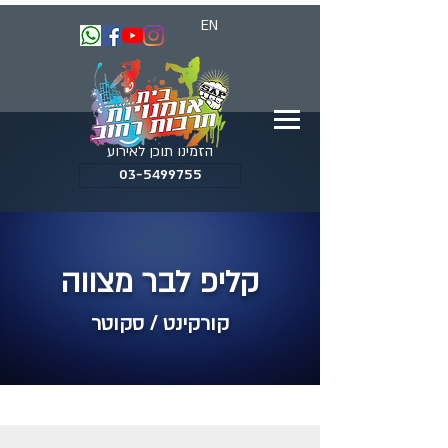
EN
הזמינו תוכן לאירוע
03-5499755
קליפ לבר מצווה
קורקינט / סקוטר