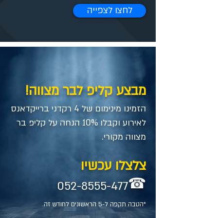
לחצו לצפייה
מבצע קליפ לבר מצווה!
הזמינו מינימום של 4 רקדני ברייקדאנס
לאירוע וקבלו 10% הנחה על קליפ בר
מצווה מקורי.
צלצלו עכשיו
☎
052-8555-477
*הטבה תקפה ל-5 הראשונים לחודש זה.