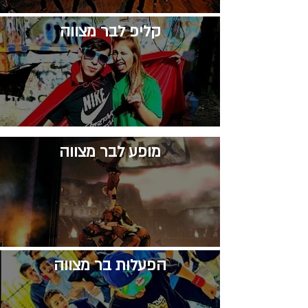
קליפ לבר מצווה
​מופע לבר מצווה
​הפעלות בר מצווה