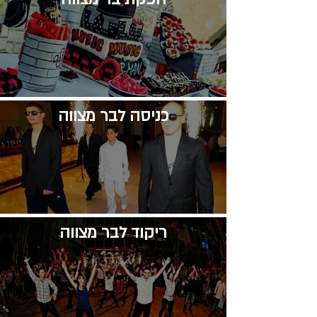
​כניסה לבר מצווה
​ריקוד לבר מצווה