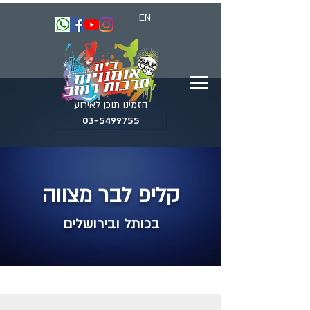
EN
הזמינו תוכן לאירוע
03-5499755
קליפ לבר מצווה
בכותל ובירושלים