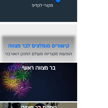
✪
מקורי לקליפ
קישורים מומלצים לבר מצווה
הופעות מקוריות מעולם התוכן האורבני
בר מצווה ראשי
​הפקת בר מצווה