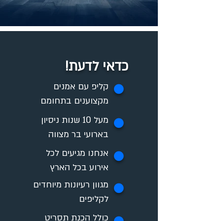
כדאי לדעת!
✪
קליפ עם אמנים
מקצוענים בתחומם
מעל 10 שנות ניסיון
✪
בארועי בר מצווה
אנחנו מגיעים לכל
✪
אירוע בכל הארץ
מגוון רעיונות מיוחדים
✪
לקליפים
כולל הכנת תסריט