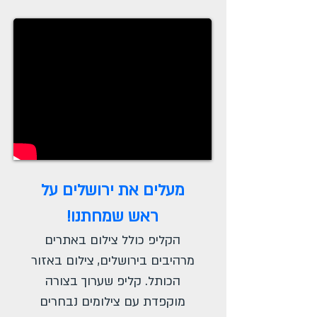
מעלים את ירושלים על
ראש שמחתנו!
הקליפ כולל צילום באתרים
מרהיבים בירושלים, צילום באזור
הכותל. קליפ שערוך בצורה
מוקפדת עם צילומים נבחרים