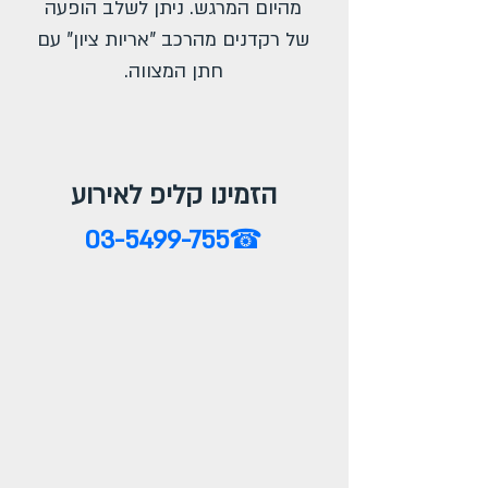
מהיום המרגש. ניתן לשלב הופעה
של רקדנים מהרכב "אריות ציון" עם
חתן המצווה.
הזמינו קליפ לאירוע
03-5499-755
☎