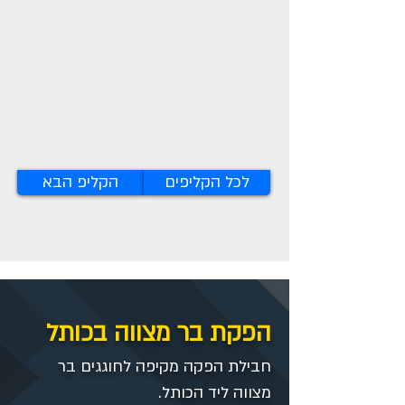
לכל הקליפים
הקליפ הבא
הפקת בר מצווה בכותל
חבילת הפקה מקיפה לחוגגים בר
מצווה ליד הכותל.