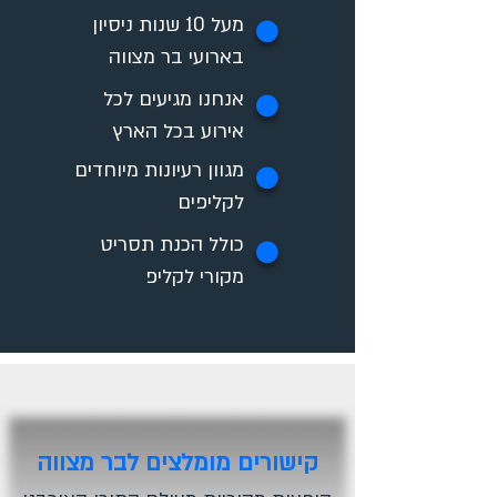
מעל 10 שנות ניסיון
✪
בארועי בר מצווה
אנחנו מגיעים לכל
✪
אירוע בכל הארץ
מגוון רעיונות מיוחדים
✪
לקליפים
כולל הכנת תסריט
✪
מקורי לקליפ
קישורים מומלצים לבר מצווה