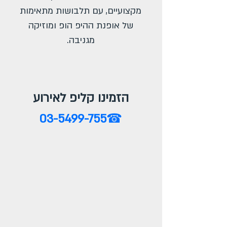
מקצועיים, עם תלבושות מתאימות
של אופנת ההיפ הופ ומוזיקה
מגניבה.
הזמינו קליפ לאירוע
03-5499-755
☎