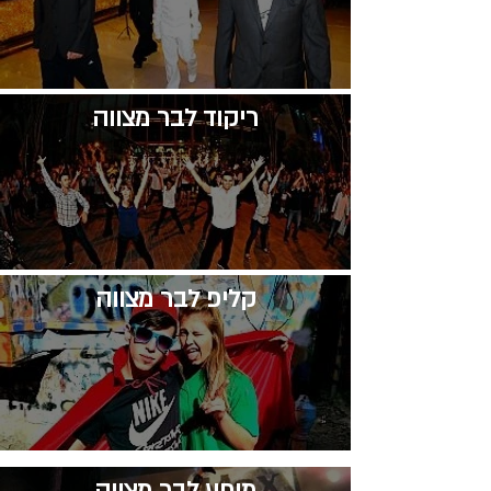
​ריקוד לבר מצווה
קליפ לבר מצווה