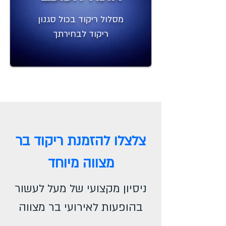
מסלול ריקוד בכול סגנון
ריקוד לבחירתך
צלצלו להזמנת ריקוד בר
מצווה מיוחד
ניסיון מקצועי של מעל לעשור
בהופעות לאירועי בר מצווה