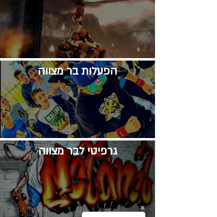
​הפעלות בר מצווה
גרפיטי לבר מצווה