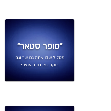
"סופר סטאר"
מסלול שבו אתה גם שר וגם
רוקד כמו כוכב אמיתי