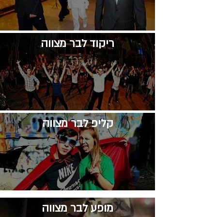
​ריקוד לבר מצווה
קליפ לבר מצווה
​מופע לבר מצווה