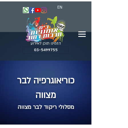
EN
הזמינו תוכן לאירוע
03-5499755
כוריאוגרפיה לבר
מצווה
מסלולי ריקוד לבר מצווה