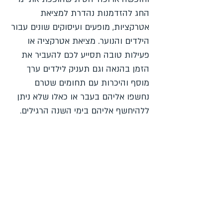
החג להזדמנות נהדרת למציאת
אטרקציות, מופעים ועיסוקים שונים עבור
הילדים והנוער. מציאת אטרקציה או
פעילות טובה תסייע לכם להעביר את
הזמן בהנאה וגם תעניק לילדים ערך
מוסף והיכרות עם תחומים שטרם
נחשפו אליהם בעבר או כאלו שלא ניתן
ללהיחשף אליהם בימי השנה הרגילים.