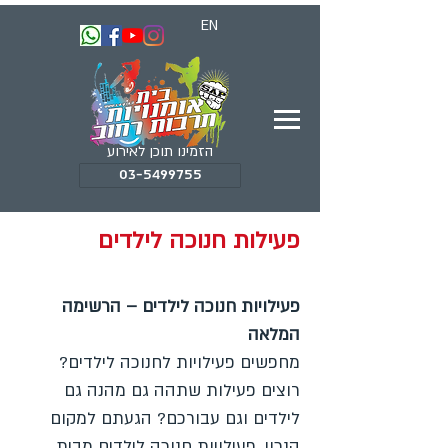
EN
הזמינו תוכן לאירוע
03-5499755
פעילות חנוכה לילדים
פעילויות חנוכה לילדים – הרשימה
המלאה
מחפשים פעילויות לחנוכה לילדים?
רוצים פעילות שתהה גם מהנה גם
לילדים וגם עבורכם? הגעתם למקום
הנכון. פעילויות חנוכה לילדים מבית