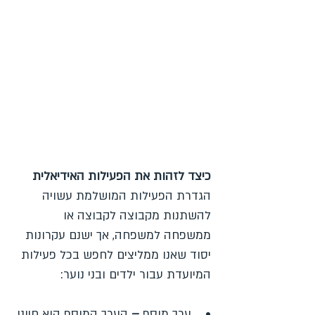
כיצד לזהות את הפעילות האידיאלית
הגדרת הפעילות המושלמת עשויה
להשתנות מקבוצה לקבוצה או
ממשפחה למשפחה, אך ישנם עקרונות
יסוד שאנו ממליצים לחפש בכל פעילות
המיועדת עבור ילדים ובני נוער:
•
ערך מוסף
–
הערך המוסף הוא חיוני