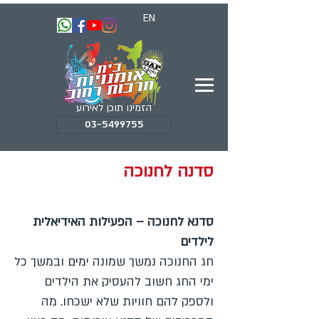
EN
הזמינו תוכן לאירוע
03-5499755
סדנה לחנוכה
סדנא לחנוכה – הפעילות האידיאלית
לילדים
חג החנוכה נמשך שמונה ימים ובמשך כל
ימי החג חשוב להעסיק את הילדים
ולספק להם חוויות שלא ישכחו. מה