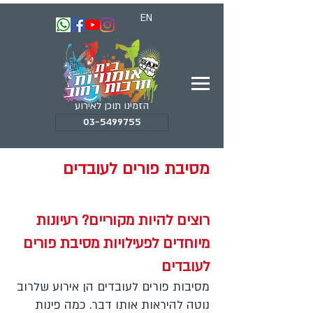
EN
הזמינו תוכן לאירוע
03-5499755
מסיבת פורים לעובדים
רוצים להיות מקוריים? רעיונות
מיוחדים לפעילויות מסיבת פורים
לעובדים
מסיבות פורים לעובדים הן אירוע שלרוב
נוטה להיראות אותו דבר. כמה פינות