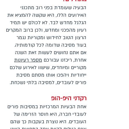
הבעיה שעומדת בפני רוב מתכנני
האירועים הללו, היא שקשה להמציא את
הגלגל מחדש לבד. לא לכולם יש תמיד
רעיון מהפכני ומחדש, ולכן ברוב המקרים
הרצון הטוב לחידוש ומקוריות נגמר
בעוד מסיבה שדומה לכל קודמותיה.
אם אתם נחושים לעשות זאת השנה
אחרת, ריכזנו עבורכם
מספר רעיונות
מקוריים ומיוחדים, שישוו לאירוע שלכם
ייחודיות ויהפכו אותו מסתם מסיבת
פורים לעובדים, למסיבה בלתי נשכחת.
רקדני היפ-הופ
אחת הבעיות המרכזיות במסיבות פורים
לעובדי חברה, היא חוסר הזרימה של
העובדים. היא נוצרת בעקבות כך שהם