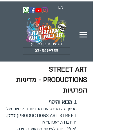
EN
הזמינו תוכן לאירוע
03-5499755
STREET ART
PRODUCTIONS - מדיניות
הפרטיות
1. מבוא והיקף
מסמך זה מפרט את מדיניות הפרטיות של
PRODUCTIONS ART STREET( להלן:
"החברה", "אנחנו" או
"אנו"( ביחס לאיסוף, שימוש, שמירה,